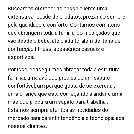
Buscamos oferecer ao nosso cliente uma
extensa variedade de produtos, prezando sempre
pela qualidade e conforto. Contamos com itens
que abrangem toda a família, com calçados que
vão desde o bebê, até o adulto, além de itens de
confecção fitness, acessórios casuais e
esportivos.
Por isso, conseguimos abraçar toda a estrutura
familiar, uma avó que precisa de um sapato
confortável, um pai que gosta de se exercitar,
uma criança que está começando a andar e uma
mãe que procura um sapato para trabalhar.
Estamos sempre atentos às novidades do
mercado para garantir tendência e tecnologia aos
nossos clientes.