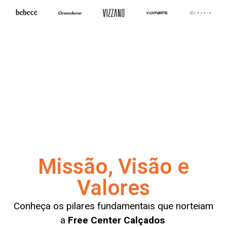
Missão, Visão e
Valores
Conheça os pilares fundamentais que norteiam
a
Free Center Calçados