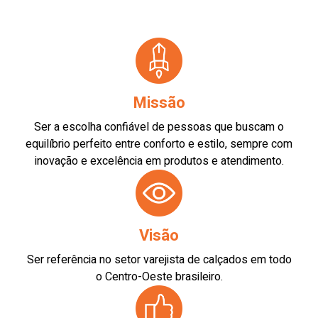
Missão
Ser a escolha confiável de pessoas que buscam o
equilíbrio perfeito entre conforto e estilo, sempre com
inovação e excelência em produtos e atendimento.
Visão
Ser referência no setor varejista de calçados em todo
o Centro-Oeste brasileiro.