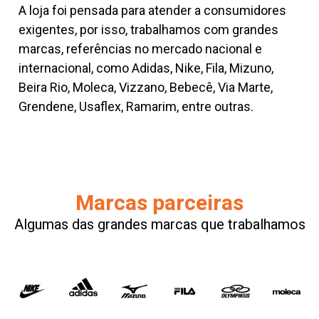
A loja foi pensada para atender a consumidores
exigentes, por isso, trabalhamos com grandes
marcas, referências no mercado nacional e
internacional, como Adidas, Nike, Fila, Mizuno,
Beira Rio, Moleca, Vizzano, Bebecê, Via Marte,
Grendene, Usaflex, Ramarim, entre outras.
Marcas parceiras
Algumas das grandes marcas que trabalhamos