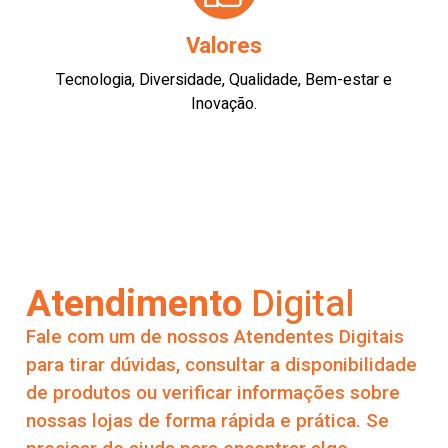
Valores
Tecnologia, Diversidade, Qualidade, Bem-estar e
Inovação.
Atendimento
Digital
Fale com um de nossos Atendentes Digitais
para tirar dúvidas, consultar a disponibilidade
de produtos ou verificar informações sobre
nossas lojas de forma rápida e prática. Se