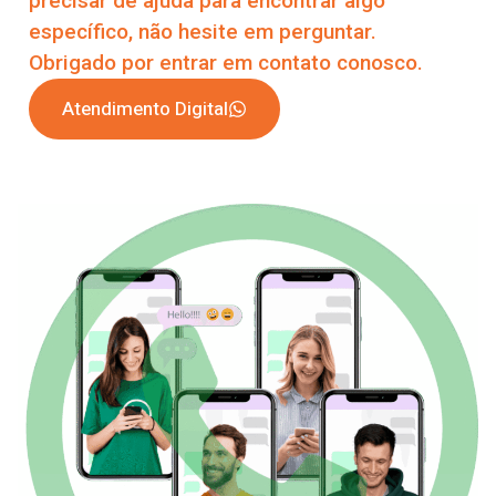
precisar de ajuda para encontrar algo
específico, não hesite em perguntar.
Obrigado por entrar em contato conosco.
Atendimento Digital