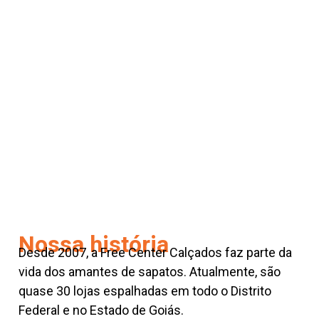
Nossa história
Desde 2007, a Free Center Calçados faz parte da
vida dos amantes de sapatos. Atualmente, são
quase 30 lojas espalhadas em todo o Distrito
Federal e no Estado de Goiás.